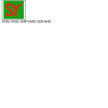
SHIN YANG SHIPYARD SDN BHD