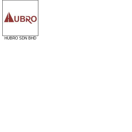
HUBRO SDN BHD