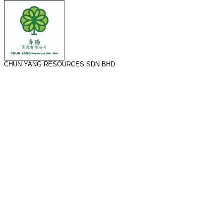
CHUN YANG RESOURCES SDN BHD