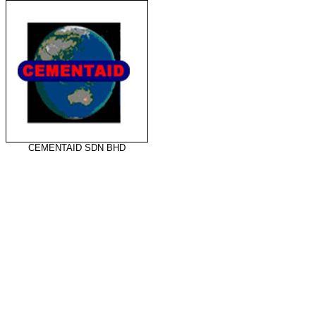
CEMENTAID SDN BHD